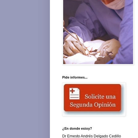
Pide informes...
¿En donde estoy?
Dr Ernesto Andrés Delgado Cedillo