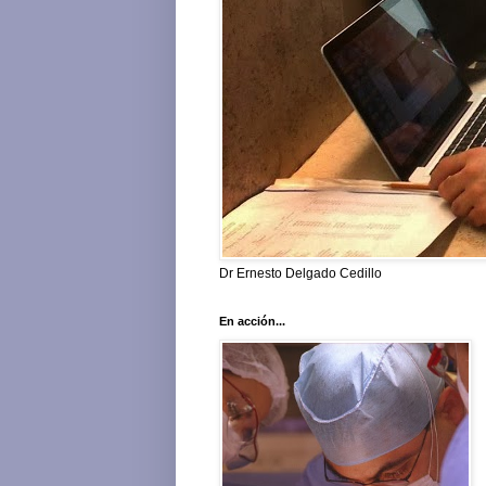
Dr Ernesto Delgado Cedillo
En acción...